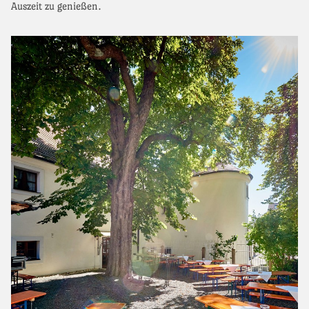
Auszeit zu genießen.