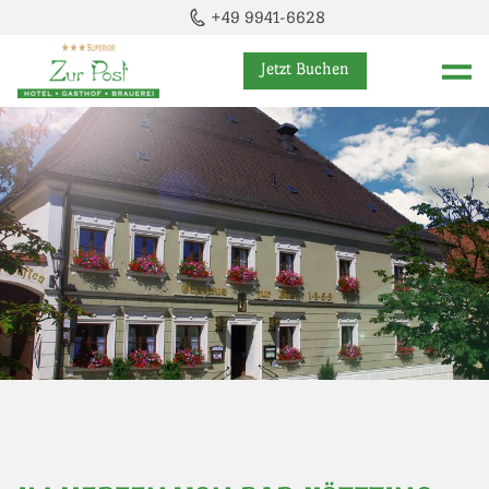
+49 9941-6628
Jetzt Buchen