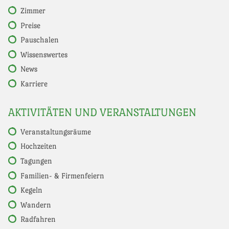
Zimmer
Preise
Pauschalen
Wissenswertes
News
Karriere
AKTIVITÄTEN UND VERANSTALTUNGEN
Veranstaltungsräume
Hochzeiten
Tagungen
Familien- & Firmenfeiern
Kegeln
Wandern
Radfahren