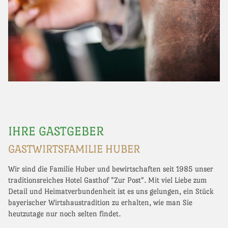
IHRE GASTGEBER
GASTWIRTSFAMILIE HUBER
Wir sind die Familie Huber und bewirtschaften seit 1985 unser
traditionsreiches Hotel Gasthof "Zur Post". Mit viel Liebe zum
Detail und Heimatverbundenheit ist es uns gelungen, ein Stück
bayerischer Wirtshaustradition zu erhalten, wie man Sie
heutzutage nur noch selten findet.