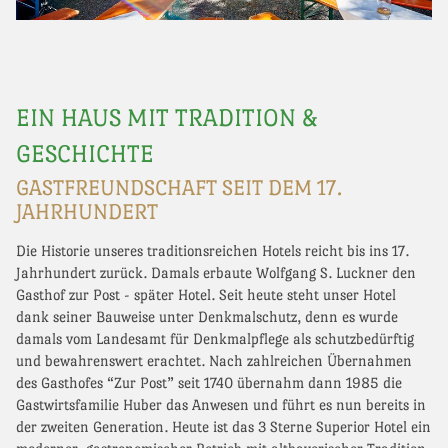
EIN HAUS MIT TRADITION &
GESCHICHTE
GASTFREUNDSCHAFT SEIT DEM 17.
JAHRHUNDERT
Die Historie unseres traditionsreichen Hotels reicht bis ins 17.
Jahrhundert zurück. Damals erbaute Wolfgang S. Luckner den
Gasthof zur Post - später Hotel. Seit heute steht unser Hotel
dank seiner Bauweise unter Denkmalschutz, denn es wurde
damals vom Landesamt für Denkmalpflege als schutzbedürftig
und bewahrenswert erachtet. Nach zahlreichen Übernahmen
des Gasthofes “Zur Post” seit 1740 übernahm dann 1985 die
Gastwirtsfamilie Huber das Anwesen und führt es nun bereits in
der zweiten Generation. Heute ist das 3 Sterne Superior Hotel ein