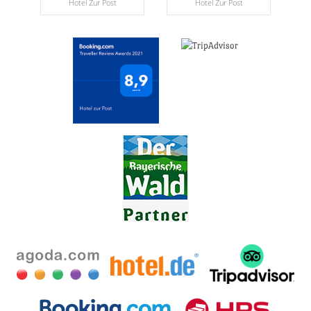
Hotel Zur Post
Hotel Zur Post