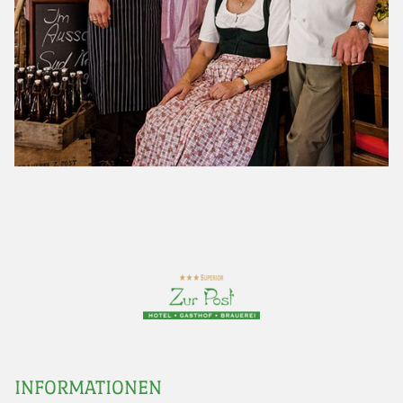
INFORMATIONEN