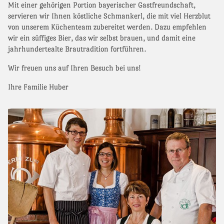
Mit einer gehörigen Portion bayerischer Gastfreundschaft,
servieren wir Ihnen köstliche Schmankerl, die mit viel Herzblut
von unserem Küchenteam zubereitet werden. Dazu empfehlen
wir ein süffiges Bier, das wir selbst brauen, und damit eine
jahrhundertealte Brautradition fortführen.
Wir freuen uns auf Ihren Besuch bei uns!
Ihre Familie Huber