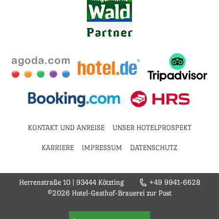
KONTAKT UND ANREISE
UNSER HOTELPROSPEKT
KARRIERE
IMPRESSUM
DATENSCHUTZ
Herrenstraße 10
|
93444 Kötzting
+49 9941-6628
©2026 Hotel-Gasthof-Brauerei zur Post