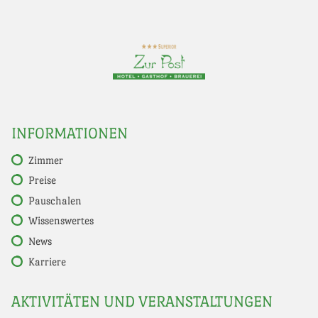
INFORMATIONEN
Zimmer
Preise
Pauschalen
Wissenswertes
News
Karriere
AKTIVITÄTEN UND VERANSTALTUNGEN