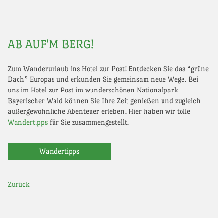
AB AUF'M BERG!
Zum Wanderurlaub ins Hotel zur Post! Entdecken Sie das “grüne
Dach” Europas und erkunden Sie gemeinsam neue Wege. Bei
uns im Hotel zur Post im wunderschönen Nationalpark
Bayerischer Wald können Sie Ihre Zeit genießen und zugleich
außergewöhnliche Abenteuer erleben. Hier haben wir tolle
Wandertipps
für Sie zusammengestellt.
Wandertipps
Zurück