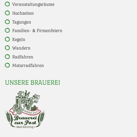
Veranstaltungsräume
Hochzeiten
Tagungen
Familien- & Firmenfeiern
Kegeln
Wandern
Radfahren
Motorradfahren
UNSERE BRAUEREI