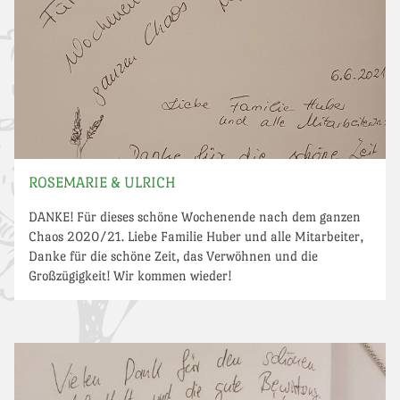
ROSEMARIE & ULRICH
DANKE! Für dieses schöne Wochenende nach dem ganzen
Chaos 2020/21. Liebe Familie Huber und alle Mitarbeiter,
Danke für die schöne Zeit, das Verwöhnen und die
Großzügigkeit! Wir kommen wieder!