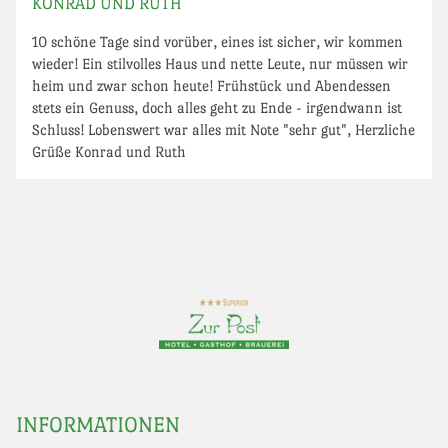
KONRAD UND RUTH
10 schöne Tage sind vorüber, eines ist sicher, wir kommen
wieder! Ein stilvolles Haus und nette Leute, nur müssen wir
heim und zwar schon heute! Frühstück und Abendessen
stets ein Genuss, doch alles geht zu Ende - irgendwann ist
Schluss! Lobenswert war alles mit Note "sehr gut", Herzliche
Grüße Konrad und Ruth
INFORMATIONEN