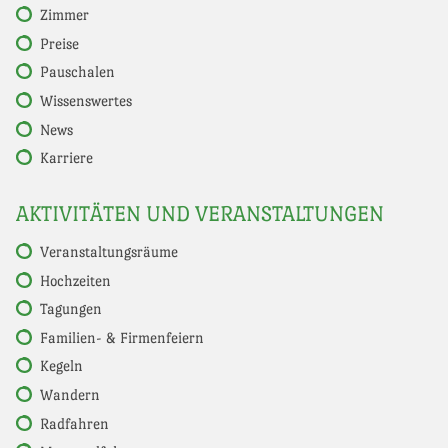
Zimmer
Preise
Pauschalen
Wissenswertes
News
Karriere
AKTIVITÄTEN UND VERANSTALTUNGEN
Veranstaltungsräume
Hochzeiten
Tagungen
Familien- & Firmenfeiern
Kegeln
Wandern
Radfahren