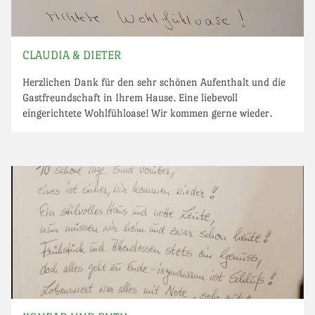
CLAUDIA & DIETER
Herzlichen Dank für den sehr schönen Aufenthalt und die
Gastfreundschaft in Ihrem Hause. Eine liebevoll
eingerichtete Wohlfühloase! Wir kommen gerne wieder.