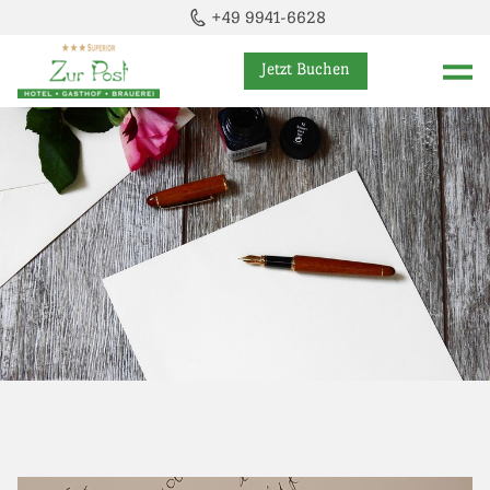
+49 9941-6628
Jetzt Buchen