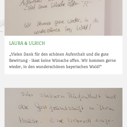
LAURA & ULRICH
„Vielen Dank für den schönen Aufenthalt und die gute
Bewirtung - lässt keine Wünsche offen. Wir kommen gerne
wieder, in den wunderschönen bayerischen Wald!“