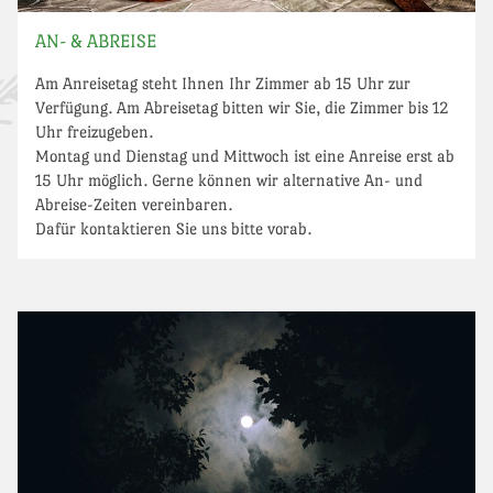
AN- & ABREISE
Am Anreisetag steht Ihnen Ihr Zimmer ab 15 Uhr zur
Verfügung. Am Abreisetag bitten wir Sie, die Zimmer bis 12
Uhr freizugeben.
Montag und Dienstag und Mittwoch ist eine Anreise erst ab
15 Uhr möglich. Gerne können wir alternative An- und
Abreise-Zeiten vereinbaren.
Dafür kontaktieren Sie uns bitte vorab.