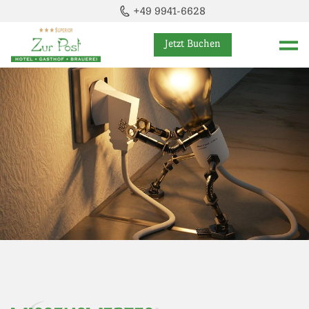
+49 9941-6628
Jetzt Buchen