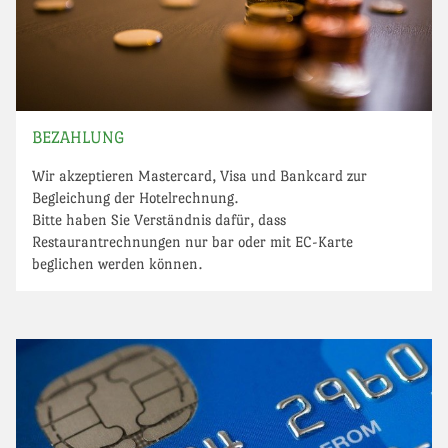
BEZAHLUNG
Wir akzeptieren Mastercard, Visa und Bankcard zur
Begleichung der Hotelrechnung.
Bitte haben Sie Verständnis dafür, dass
Restaurantrechnungen nur bar oder mit EC-Karte
beglichen werden können.