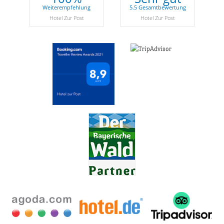
Weiterempfehlung
5.5 Gesamtbewertung
Hotel Zur Post
Hotel Zur Post