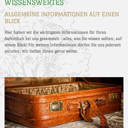
WISSENSWERTES
ALLGEMEINE INFORMATIONEN AUF EINEN
BLICK
Hier haben wir die wichtigsten Informationen für Ihren
Aufenthalt bei uns gesammelt - alles, was Sie wissen sollten, auf
einem Blick! Für weitere Informationen dürfen Sie uns jederzeit
anrufen. Wir helfen Ihnen gerne weiter.