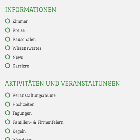
INFORMATIONEN
Zimmer
Preise
Pauschalen
Wissenswertes
News
Karriere
AKTIVITÄTEN UND VERANSTALTUNGEN
Veranstaltungsräume
Hochzeiten
Tagungen
Familien- & Firmenfeiern
Kegeln
Wandern