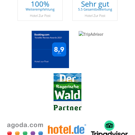
100%
Sehr gut
Weiterempfehlung
5.5 Gesamtbewertung
Hotel Zur Post
Hotel Zur Post