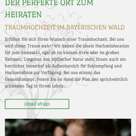
DER PERFEKTE ORT ZUM
HEIRATEN
TRAUMHOCHZEIT IM BAYERISCHEN WALD
Erfüllen Sie sich Ihren Wunsch einer Traumhochzeit. Bei uns
wird dieser Traum wahr! Wir haben die ideale Hochzeitslocation
für jede Gästezahl, egal ob im kleinen Kreis oder im großen
Rahmen. Umgeben von idyllischer Natur steht Ihnen auch ein
herrlicher Innenhof als Außenbereich für Sektempfang und
Hochzeitsfotos zur Verfügung. Bei uns stimmt das
Gesamtkonzept. Feiern Sie im Hotel zur Post den sprichwörtlich
schönsten Tag in Ihrem Leben.
Jetzad ofragn