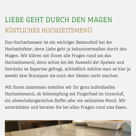
LIEBE GEHT DURCH DEN MAGEN
KÖSTLICHES HOCHZEITSMENÜ
Das Hochzeitsessen ist ein wichtiger Bestandteil bei der
Hochzeitsfeier, denn Liebe geht ja bekanntermaßen durch den
Magen. Wir klären mit Ihnen alle Fragen rund um das
Hochzeitsmenü, denn schon bei der Auswahl der Speisen und
Getränke ist Expertise gefragt, schließlich möchte man es hier ja
sowohl dem Brautpaar als auch den Gästen recht machen.
Mit Ihnen zusammen erstellen wir Ihr ganz individuelles
Hochzeitsmenü, ob Sektempfang mit Fingerfood im Innenhof,
ein abwechslungsreiches Buffet oder ein exklusives Menü. Wir
unterstützen und beraten Sie bei allen Fragen rund ums Essen.