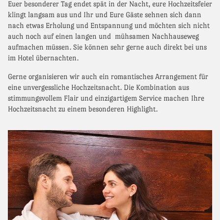
Euer besonderer Tag endet spät in der Nacht, eure Hochzeitsfeier
klingt langsam aus und Ihr und Eure Gäste sehnen sich dann
nach etwas Erholung und Entspannung und möchten sich nicht
auch noch auf einen langen und mühsamen Nachhauseweg
aufmachen müssen. Sie können sehr gerne auch direkt bei uns
im Hotel übernachten.
Gerne organisieren wir auch ein romantisches Arrangement für
eine unvergessliche Hochzeitsnacht. Die Kombination aus
stimmungsvollem Flair und einzigartigem Service machen Ihre
Hochzeitsnacht zu einem besonderen Highlight.