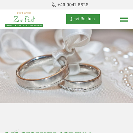
+49 9941-6628
Jetzt Buchen