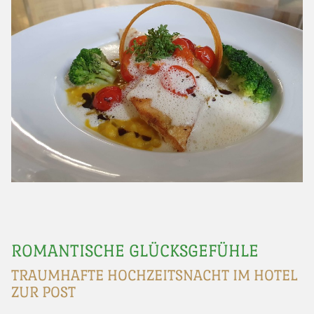
ROMANTISCHE GLÜCKSGEFÜHLE
TRAUMHAFTE HOCHZEITSNACHT IM HOTEL
ZUR POST